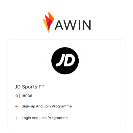
JD Sports PT
ID |
18936
Sign-up And Join Programme
Login And Join Programme