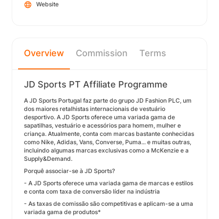
Website
Overview
Commission
Terms
JD Sports PT Affiliate Programme
A JD Sports Portugal faz parte do grupo JD Fashion PLC, um
dos maiores retalhistas internacionais de vestuário
desportivo. A JD Sports oferece uma variada gama de
sapatilhas, vestuário e acessórios para homem, mulher e
criança. Atualmente, conta com marcas bastante conhecidas
como Nike, Adidas, Vans, Converse, Puma... e muitas outras,
incluindo algumas marcas exclusivas como a McKenzie e a
Supply&Demand.
Porquê associar-se à JD Sports?
- A JD Sports oferece uma variada gama de marcas e estilos
e conta com taxa de conversão líder na indústria
- As taxas de comissão são competitivas e aplicam-se a uma
variada gama de produtos*