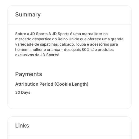
Summary
Sobre a JD Sports A JD Sports é uma marca líder no
mercado desportivo do Reino Unido que oferece uma grande
variedade de sapatilhas, calçado, roupa e acessórios para
homem, mulher e criança - dos quais 80% são produtos
exclusivos da JD Sports!
Payments
Attribution Period (Cookie Length)
30 Days
Links