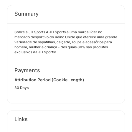
Summary
Sobre a JD Sports A JD Sports é uma marca líder no
mercado desportivo do Reino Unido que oferece uma grande
variedade de sapatilhas, calçado, roupa e acessórios para
homem, mulher e criança - dos quais 80% são produtos
exclusivos da JD Sports!
Payments
Attribution Period (Cookie Length)
30 Days
Links