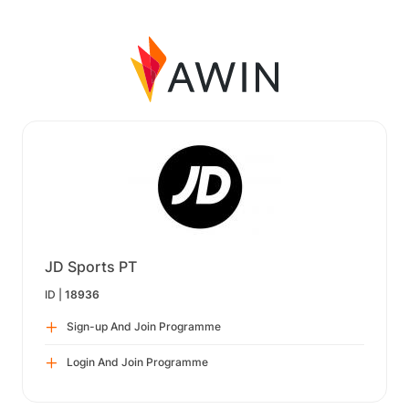
JD Sports PT
ID |
18936
Sign-up And Join Programme
Login And Join Programme