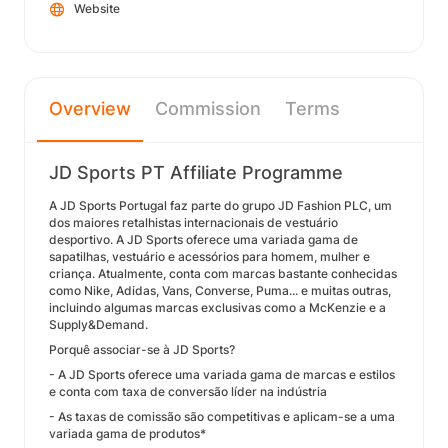
Website
Overview
Commission
Terms
JD Sports PT Affiliate Programme
A JD Sports Portugal faz parte do grupo JD Fashion PLC, um
dos maiores retalhistas internacionais de vestuário
desportivo. A JD Sports oferece uma variada gama de
sapatilhas, vestuário e acessórios para homem, mulher e
criança. Atualmente, conta com marcas bastante conhecidas
como Nike, Adidas, Vans, Converse, Puma... e muitas outras,
incluindo algumas marcas exclusivas como a McKenzie e a
Supply&Demand.
Porquê associar-se à JD Sports?
- A JD Sports oferece uma variada gama de marcas e estilos
e conta com taxa de conversão líder na indústria
- As taxas de comissão são competitivas e aplicam-se a uma
variada gama de produtos*