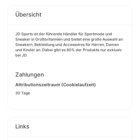
Übersicht
JD Sports ist der führende Händler für Sportmode und
Sneaker in Großbritannien und bietet eine große Auswahl an
Sneakern, Bekleidung und Accessoires für Herren, Damen
und Kinder an. Dabei gibt es 80% der Produkte nur exklusiv
bei JD
Zahlungen
Attributionszeitraum (Cookielaufzeit)
30 Tage
Links