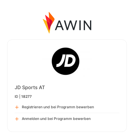
JD Sports AT
ID |
18277
Registrieren und bei Programm bewerben
Anmelden und bei Programm bewerben