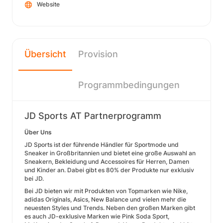
Website
Übersicht
Provision
Programmbedingungen
JD Sports AT Partnerprogramm
Über Uns
JD Sports ist der führende Händler für Sportmode und
Sneaker in Großbritannien und bietet eine große Auswahl an
Sneakern, Bekleidung und Accessoires für Herren, Damen
und Kinder an. Dabei gibt es 80% der Produkte nur exklusiv
bei JD.
Bei JD bieten wir mit Produkten von Topmarken wie Nike,
adidas Originals, Asics, New Balance und vielen mehr die
neuesten Styles und Trends. Neben den großen Marken gibt
es auch JD-exklusive Marken wie Pink Soda Sport,