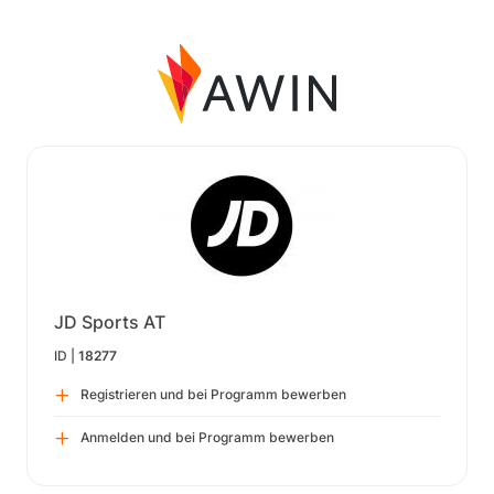
JD Sports AT
ID |
18277
Registrieren und bei Programm bewerben
Anmelden und bei Programm bewerben