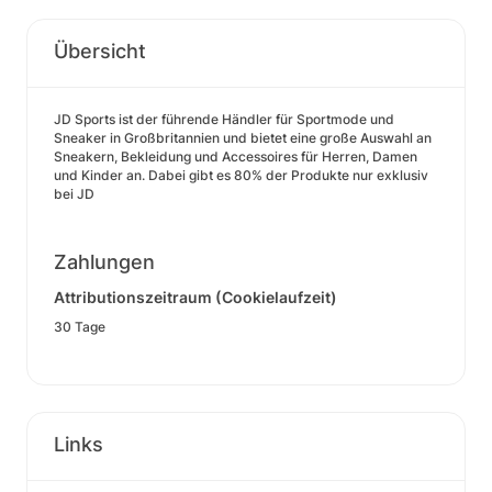
Übersicht
JD Sports ist der führende Händler für Sportmode und
Sneaker in Großbritannien und bietet eine große Auswahl an
Sneakern, Bekleidung und Accessoires für Herren, Damen
und Kinder an. Dabei gibt es 80% der Produkte nur exklusiv
bei JD
Zahlungen
Attributionszeitraum (Cookielaufzeit)
30 Tage
Links