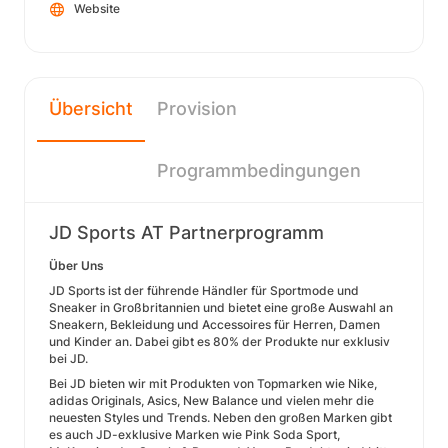
Website
Übersicht
Provision
Programmbedingungen
JD Sports AT Partnerprogramm
Über Uns
JD Sports ist der führende Händler für Sportmode und
Sneaker in Großbritannien und bietet eine große Auswahl an
Sneakern, Bekleidung und Accessoires für Herren, Damen
und Kinder an. Dabei gibt es 80% der Produkte nur exklusiv
bei JD.
Bei JD bieten wir mit Produkten von Topmarken wie Nike,
adidas Originals, Asics, New Balance und vielen mehr die
neuesten Styles und Trends. Neben den großen Marken gibt
es auch JD-exklusive Marken wie Pink Soda Sport,