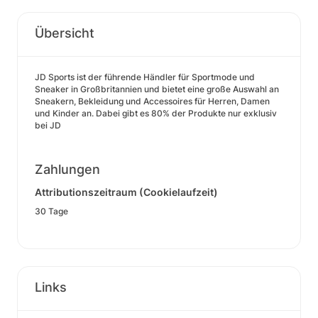
Übersicht
JD Sports ist der führende Händler für Sportmode und
Sneaker in Großbritannien und bietet eine große Auswahl an
Sneakern, Bekleidung und Accessoires für Herren, Damen
und Kinder an. Dabei gibt es 80% der Produkte nur exklusiv
bei JD
Zahlungen
Attributionszeitraum (Cookielaufzeit)
30 Tage
Links