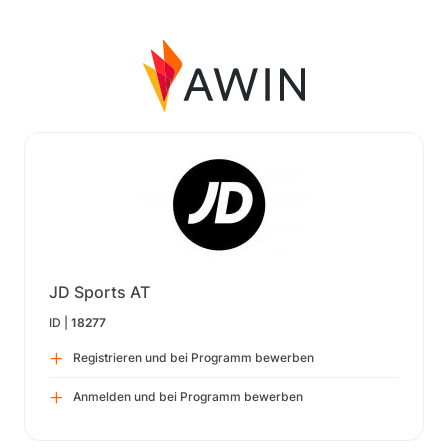
JD Sports AT
ID |
18277
Registrieren und bei Programm bewerben
Anmelden und bei Programm bewerben