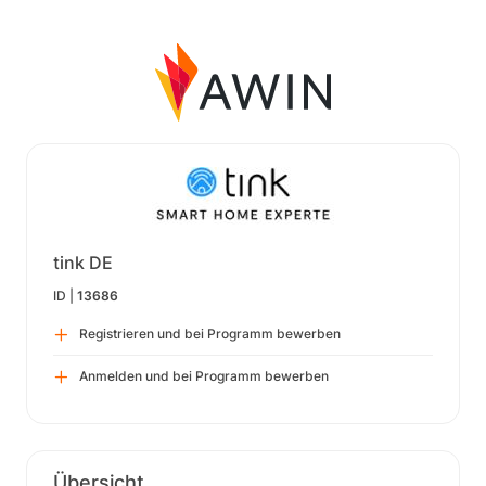
tink DE
ID |
13686
Registrieren und bei Programm bewerben
Anmelden und bei Programm bewerben
Übersicht