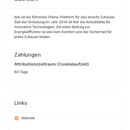
tink ist die führende Online-Platform für das smarte Zuhause.
Seit der Gründung im Jahr 2016 ist tink die Anlaufstelle für
innovative Technologien, die einen Beitrag zur
Energieeffizienz so wie dem Komfort und der Sicherheit für
jedes Zuhause leisten.
Zahlungen
Attributionszeitraum (Cookielaufzeit)
60 Tage
Links
Website