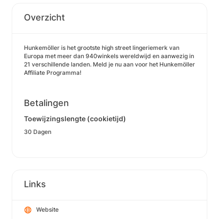
Overzicht
Hunkemöller is het grootste high street lingeriemerk van
Europa met meer dan 940winkels wereldwijd en aanwezig in
21 verschillende landen. Meld je nu aan voor het Hunkemöller
Affiliate Programma!
Betalingen
Toewijzingslengte (cookietijd)
30 Dagen
Links
Website