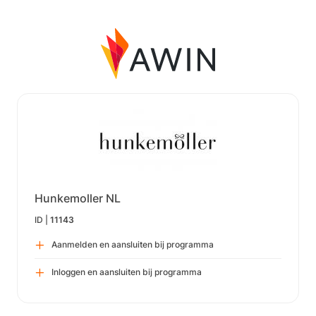
Hunkemoller NL
ID |
11143
Aanmelden en aansluiten bij programma
Inloggen en aansluiten bij programma