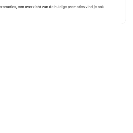
omoties, een overzicht van de huidige promoties vind je ook