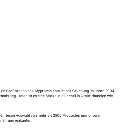
(in Großbritannien). Myprotein.com ist seit Gründung im Jahre 2004
tnahrung. Heute ist es eine Marke, die überall in Großbritannien wie
ner riesen Auswahl von mehr als 2500 Produkten und unserer
Ernährung einkaufen.