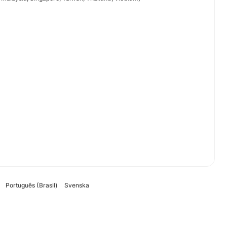
Português (Brasil)
Svenska