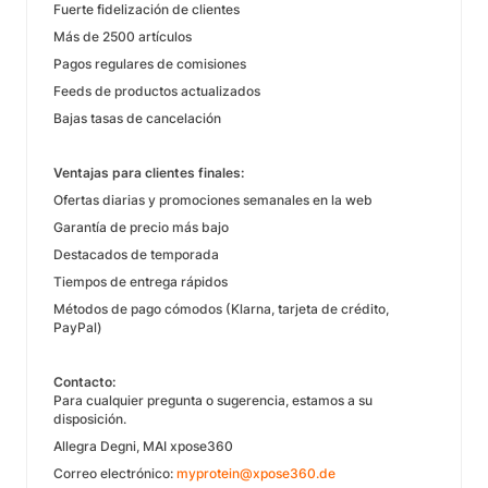
Fuerte fidelización de clientes
Más de 2500 artículos
Pagos regulares de comisiones
Feeds de productos actualizados
Bajas tasas de cancelación
Ventajas para clientes finales:
Ofertas diarias y promociones semanales en la web
Garantía de precio más bajo
Destacados de temporada
Tiempos de entrega rápidos
Métodos de pago cómodos (Klarna, tarjeta de crédito,
PayPal)
Contacto:
Para cualquier pregunta o sugerencia, estamos a su
disposición.
Allegra Degni, MAI xpose360
Correo electrónico:
myprotein@xpose360.de