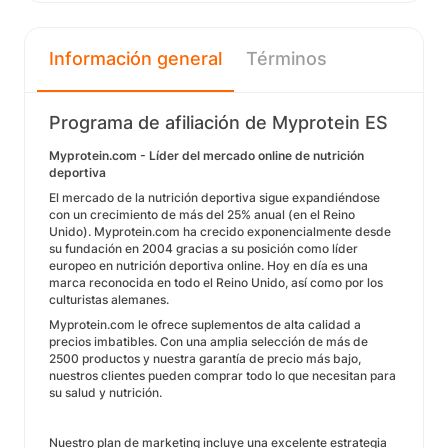
Información general
Términos
Programa de afiliación de Myprotein ES
Myprotein.com - Líder del mercado online de nutrición
deportiva
El mercado de la nutrición deportiva sigue expandiéndose
con un crecimiento de más del 25% anual (en el Reino
Unido). Myprotein.com ha crecido exponencialmente desde
su fundación en 2004 gracias a su posición como líder
europeo en nutrición deportiva online. Hoy en día es una
marca reconocida en todo el Reino Unido, así como por los
culturistas alemanes.
Myprotein.com le ofrece suplementos de alta calidad a
precios imbatibles. Con una amplia selección de más de
2500 productos y nuestra garantía de precio más bajo,
nuestros clientes pueden comprar todo lo que necesitan para
su salud y nutrición.
Nuestro plan de marketing incluye una excelente estrategia