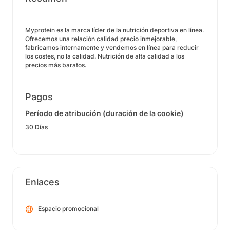
Myprotein es la marca líder de la nutrición deportiva en línea.
Ofrecemos una relación calidad precio inmejorable,
fabricamos internamente y vendemos en línea para reducir
los costes, no la calidad. Nutrición de alta calidad a los
precios más baratos.
Pagos
Período de atribución (duración de la cookie)
30 Días
Enlaces
Espacio promocional