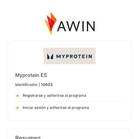
Myprotein ES
Identificador |
10603
Registrarse y adherirse al programa
Iniciar sesión y adherirse al programa
Resumen