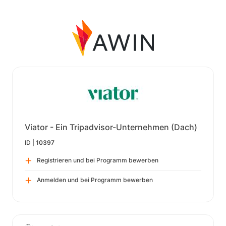
Viator - Ein Tripadvisor-Unternehmen (Dach)
ID |
10397
Registrieren und bei Programm bewerben
Anmelden und bei Programm bewerben