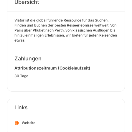
Übersicht
Viator ist die global führende Ressource für das Suchen,
Finden und Buchen der besten Reiseerlebnisse weltweit. Von
Paris über Phuket nach Perth, von klassischen Ausflügen bis
hin zu einmaligen Erlebnissen, wir bieten für jeden Reisenden
etwas.
Zahlungen
Attributionszeitraum (Cookielaufzeit)
30 Tage
Links
Website