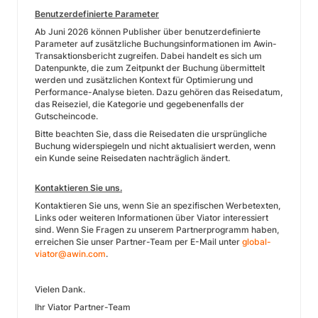
Benutzerdefinierte Parameter
Ab Juni 2026 können Publisher über benutzerdefinierte
Parameter auf zusätzliche Buchungsinformationen im Awin-
Transaktionsbericht zugreifen. Dabei handelt es sich um
Datenpunkte, die zum Zeitpunkt der Buchung übermittelt
werden und zusätzlichen Kontext für Optimierung und
Performance-Analyse bieten. Dazu gehören das Reisedatum,
das Reiseziel, die Kategorie und gegebenenfalls der
Gutscheincode.
Bitte beachten Sie, dass die Reisedaten die ursprüngliche
Buchung widerspiegeln und nicht aktualisiert werden, wenn
ein Kunde seine Reisedaten nachträglich ändert.
Kontaktieren Sie uns.
Kontaktieren Sie uns, wenn Sie an spezifischen Werbetexten,
Links oder weiteren Informationen über Viator interessiert
sind. Wenn Sie Fragen zu unserem Partnerprogramm haben,
erreichen Sie unser Partner-Team per E-Mail unter
global-
viator@awin.com
.
Vielen Dank.
Ihr Viator Partner-Team