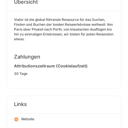
Übersicht
Viator ist die global führende Ressource für das Suchen,
Finden und Buchen der besten Reiseerlebnisse weltweit. Von
Paris über Phuket nach Perth, von klassischen Ausflügen bis
hin zu einmaligen Erlebnissen, wir bieten für jeden Reisenden
etwas.
Zahlungen
Attributionszeitraum (Cookielaufzeit)
30 Tage
Links
Website