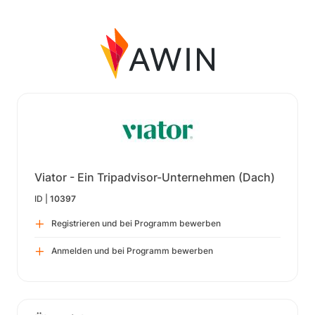
Viator - Ein Tripadvisor-Unternehmen (Dach)
ID |
10397
Registrieren und bei Programm bewerben
Anmelden und bei Programm bewerben