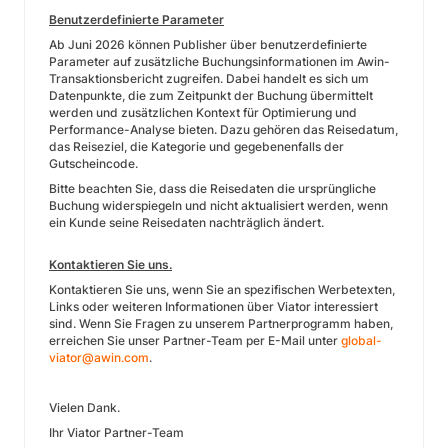
Benutzerdefinierte Parameter
Ab Juni 2026 können Publisher über benutzerdefinierte
Parameter auf zusätzliche Buchungsinformationen im Awin-
Transaktionsbericht zugreifen. Dabei handelt es sich um
Datenpunkte, die zum Zeitpunkt der Buchung übermittelt
werden und zusätzlichen Kontext für Optimierung und
Performance-Analyse bieten. Dazu gehören das Reisedatum,
das Reiseziel, die Kategorie und gegebenenfalls der
Gutscheincode.
Bitte beachten Sie, dass die Reisedaten die ursprüngliche
Buchung widerspiegeln und nicht aktualisiert werden, wenn
ein Kunde seine Reisedaten nachträglich ändert.
Kontaktieren Sie uns.
Kontaktieren Sie uns, wenn Sie an spezifischen Werbetexten,
Links oder weiteren Informationen über Viator interessiert
sind. Wenn Sie Fragen zu unserem Partnerprogramm haben,
erreichen Sie unser Partner-Team per E-Mail unter
global-
viator@awin.com
.
Vielen Dank.
Ihr Viator Partner-Team