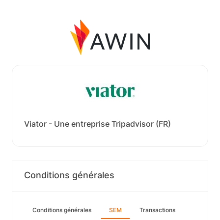
Viator - Une entreprise Tripadvisor (FR)
Conditions générales
Conditions générales
SEM
Transactions