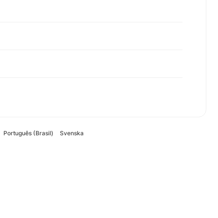
Português (Brasil)
Svenska