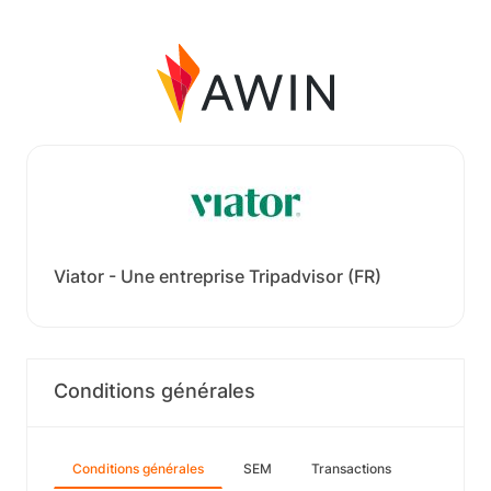
Viator - Une entreprise Tripadvisor (FR)
Conditions générales
Conditions générales
SEM
Transactions