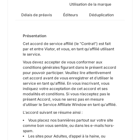
Utilisation de la marque
Délais de préavis
Éditeurs
Déduplication
Présentation
Cet accord de service affilié (le "Contrat") est fait
par et entre Viator, et vous, en tant qu'affilié utilisant
le service.
Vous devez accepter de vous conformer aux
conditions générales figurant dans le présent accord
pour pouvoir participer. Veuillez lire attentivement
cet accord avant de vous enregistrer et d’utiliser le
service en tant qu'affilié. En vous inscrivant, vous
indiquez votre acceptation de cet accord et ses
modalités et conditions. Si vous n’acceptez pas le
présent Accord, vous ne serez pas en mesure
d’utiliser le Service Affiliate Window en tant qu'affilié.
L'accord suivant se résume ainsi :
Vous placez nos bannières partout sur votre site
comme bon vous semble, ou dans les e-mails hors-
spam.
Les sites pour Adultes, d’appel à la haine, ou