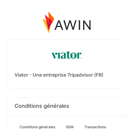
Viator - Une entreprise Tripadvisor (FR)
Conditions générales
Conditions générales
SEM
Transactions