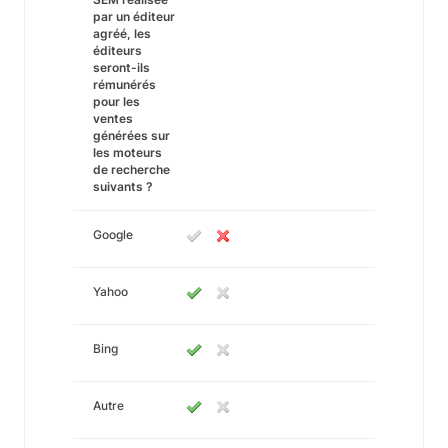
par un éditeur
agréé, les
éditeurs
seront-ils
rémunérés
pour les
ventes
générées sur
les moteurs
de recherche
suivants ?
Google
Yahoo
Bing
Autre