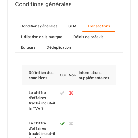
Conditions générales
Conditions générales
SEM
Transactions
Utilisation de la marque
Délais de préavis
Éditeurs
Déduplication
Définition des
Informations
Oui
Non
conditions
supplémentaires
Le chiffre
d'affaires
tracké inclut-il
la TVA ?
Le chiffre
d'affaires
tracké inclut-il