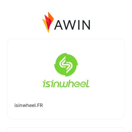
isinwheel.FR