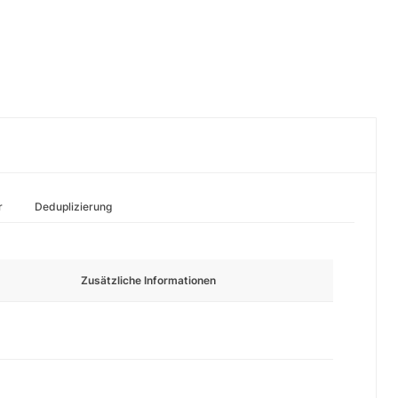
r
Deduplizierung
Zusätzliche Informationen