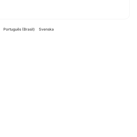
Português (Brasil)
Svenska