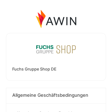
Fuchs Gruppe Shop DE
Allgemeine Geschäftsbedingungen