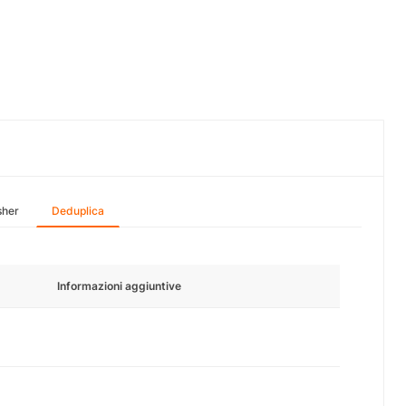
sher
Deduplica
Informazioni aggiuntive