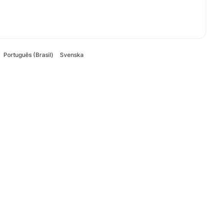
Português (Brasil)
Svenska