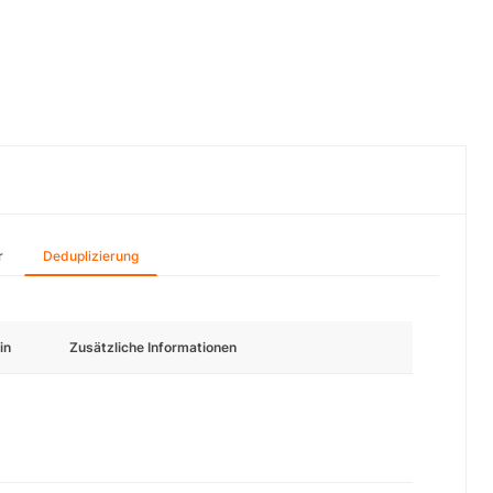
r
Deduplizierung
in
Zusätzliche Informationen