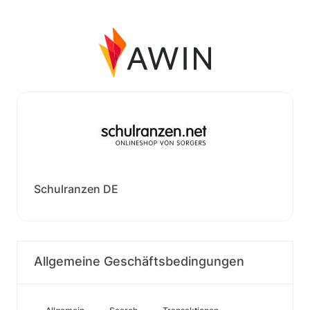
Schulranzen DE
Allgemeine Geschäftsbedingungen