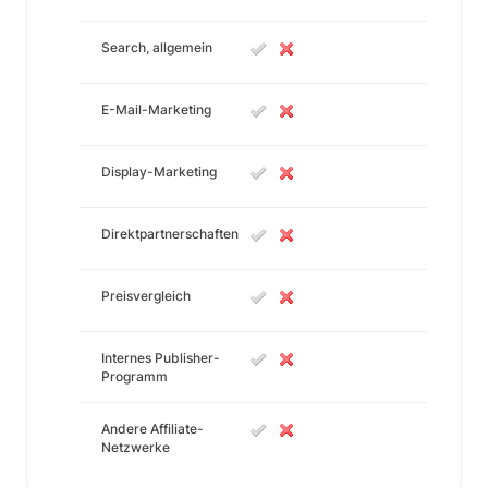
Search, allgemein
E-Mail-Marketing
Display-Marketing
Direktpartnerschaften
Preisvergleich
Internes Publisher-
Programm
Andere Affiliate-
Netzwerke