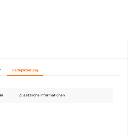
r
Deduplizierung
in
Zusätzliche Informationen