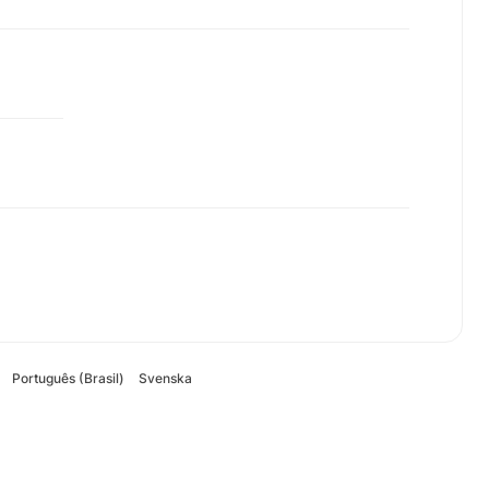
Português (Brasil)
Svenska