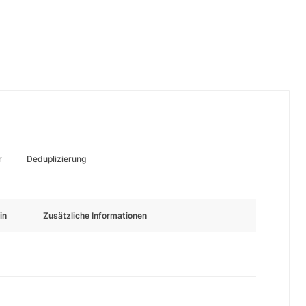
r
Deduplizierung
in
Zusätzliche Informationen