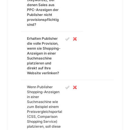
denen Sales aus
PPC-Anzeigen der
Publisher nicht
provisionspflichtig
sind?
Erhalten Publisher
die volle Provision,
wenn sie Shopping-
Anzeigen in einer
Suchmaschine
platzieren und
direkt auf Ihre
Website verlinken?
Wenn Publisher
Shopping-Anzeigen
in einer
Suchmaschine wie
zum Beispiel einem
Preisvergleichsportal
(CSS, Comparison
Shopping Service)
platzieren, soll diese