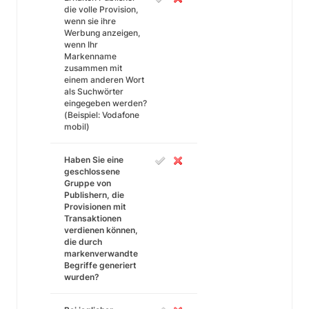
die volle Provision,
wenn sie ihre
Werbung anzeigen,
wenn Ihr
Markenname
zusammen mit
einem anderen Wort
als Suchwörter
eingegeben werden?
(Beispiel: Vodafone
mobil)
Haben Sie eine
geschlossene
Gruppe von
Publishern, die
Provisionen mit
Transaktionen
verdienen können,
die durch
markenverwandte
Begriffe generiert
wurden?