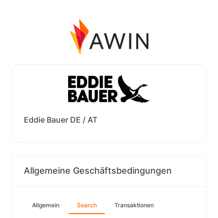
Eddie Bauer DE / AT
Allgemeine Geschäftsbedingungen
Allgemein
Search
Transaktionen