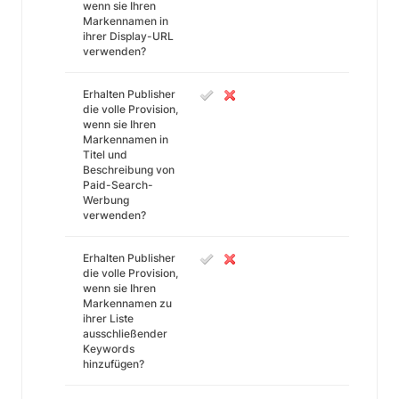
wenn sie Ihren
Markennamen in
ihrer Display-URL
verwenden?
Erhalten Publisher
die volle Provision,
wenn sie Ihren
Markennamen in
Titel und
Beschreibung von
Paid-Search-
Werbung
verwenden?
Erhalten Publisher
die volle Provision,
wenn sie Ihren
Markennamen zu
ihrer Liste
ausschließender
Keywords
hinzufügen?