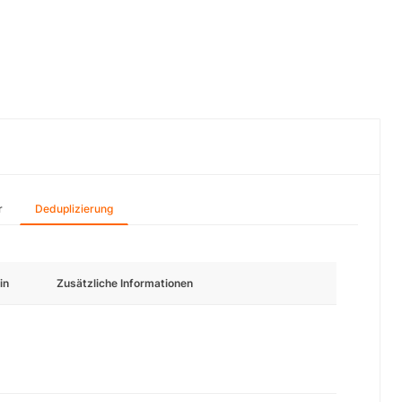
r
Deduplizierung
in
Zusätzliche Informationen