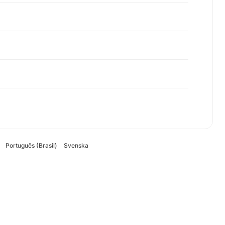
Português (Brasil)
Svenska