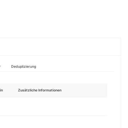
r
Deduplizierung
in
Zusätzliche Informationen