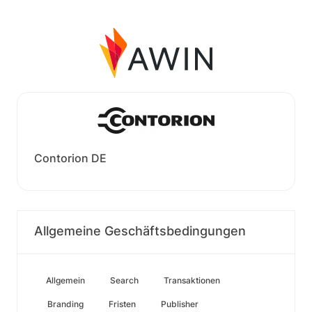
Contorion DE
Allgemeine Geschäftsbedingungen
Allgemein
Search
Transaktionen
Branding
Fristen
Publisher