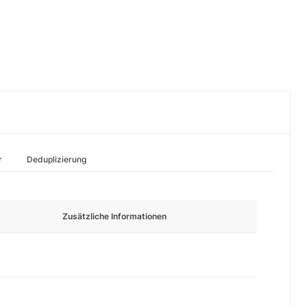
r
Deduplizierung
Zusätzliche Informationen