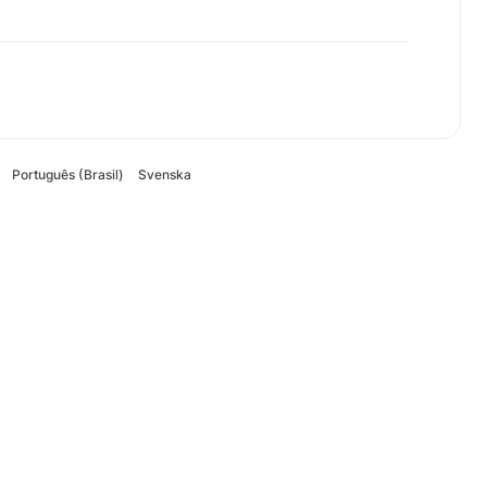
Português (Brasil)
Svenska