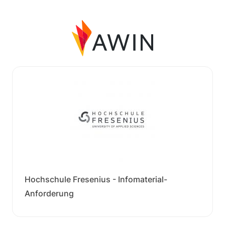
Hochschule Fresenius - Infomaterial-
Anforderung