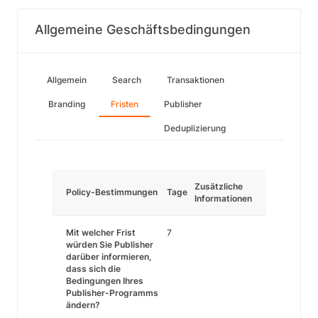
Allgemeine Geschäftsbedingungen
Allgemein
Search
Transaktionen
Branding
Fristen
Publisher
Deduplizierung
Zusätzliche
Policy-Bestimmungen
Tage
Informationen
Mit welcher Frist
7
würden Sie Publisher
darüber informieren,
dass sich die
Bedingungen Ihres
Publisher-Programms
ändern?