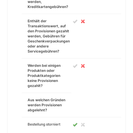
werden,
Kreditkartengebühren?
Enthält der
Transaktionswert, auf
den Provisionen gezahlt
werden, Gebühren für
Geschenkverpackungen
oder andere
Servicegebühren?
Werden bei einigen
Produkten oder
Produktkategorien
keine Provisionen
gezahlt?
Aus welchen Gründen
werden Provisionen
abgelehnt?
Bestellung storniert