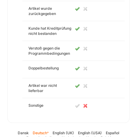
Artikel wurde
zurückgegeben
Kunde hat Kreditprüfung
nicht bestanden
Verstoß gegen die
Programmbedingungen
Doppelbestellung
Artikel war nicht
lieferbar
Sonstige
Dansk
Deutsch
English (UK)
English (USA)
Español
*