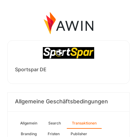
Sportspar DE
Allgemeine Geschäftsbedingungen
Allgemein
Search
Transaktionen
Branding
Fristen
Publisher