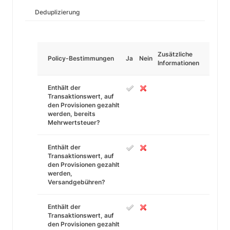
Deduplizierung
Zusätzliche
Policy-Bestimmungen
Ja
Nein
Informationen
Enthält der
Transaktionswert, auf
den Provisionen gezahlt
werden, bereits
Mehrwertsteuer?
Enthält der
Transaktionswert, auf
den Provisionen gezahlt
werden,
Versandgebühren?
Enthält der
Transaktionswert, auf
den Provisionen gezahlt