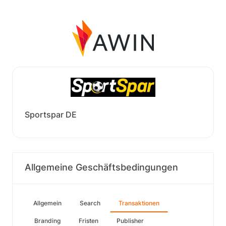
Sportspar DE
Allgemeine Geschäftsbedingungen
Allgemein
Search
Transaktionen
Branding
Fristen
Publisher