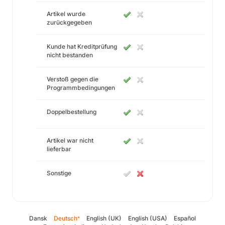
Artikel wurde
zurückgegeben
Kunde hat Kreditprüfung
nicht bestanden
Verstoß gegen die
Programmbedingungen
Doppelbestellung
Artikel war nicht
lieferbar
Sonstige
Dansk
Deutsch
English (UK)
English (USA)
Español
*