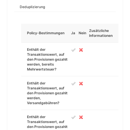
Deduplizierung
Zusätzliche
Policy-Bestimmungen
Ja
Nein
Informationen
Enthält der
Transaktionswert, auf
den Provisionen gezahlt
werden, bereits
Mehrwertsteuer?
Enthält der
Transaktionswert, auf
den Provisionen gezahlt
werden,
Versandgebühren?
Enthält der
Transaktionswert, auf
den Provisionen gezahlt