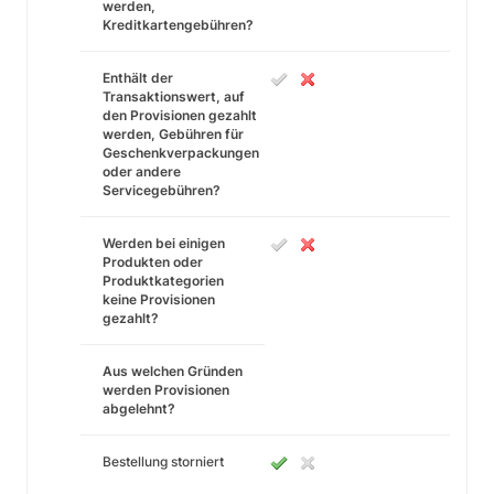
werden,
Kreditkartengebühren?
Enthält der
Transaktionswert, auf
den Provisionen gezahlt
werden, Gebühren für
Geschenkverpackungen
oder andere
Servicegebühren?
Werden bei einigen
Produkten oder
Produktkategorien
keine Provisionen
gezahlt?
Aus welchen Gründen
werden Provisionen
abgelehnt?
Bestellung storniert