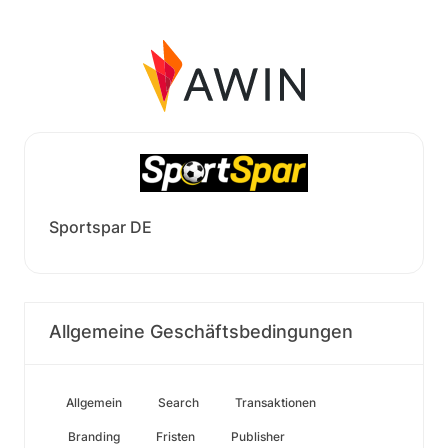
Sportspar DE
Allgemeine Geschäftsbedingungen
Allgemein
Search
Transaktionen
Branding
Fristen
Publisher