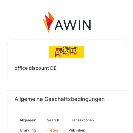
office discount DE
Allgemeine Geschäftsbedingungen
Allgemein
Search
Transaktionen
Branding
Fristen
Publisher