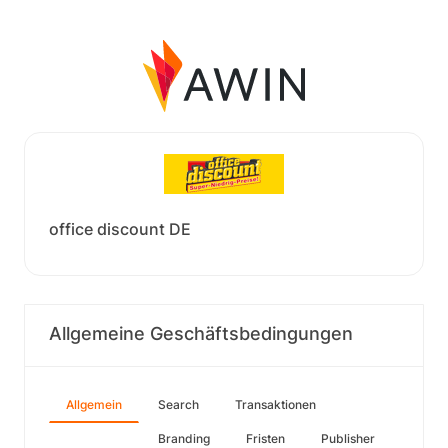
office discount DE
Allgemeine Geschäftsbedingungen
Allgemein
Search
Transaktionen
Branding
Fristen
Publisher