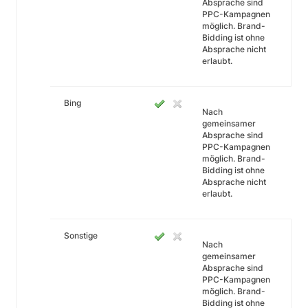
Absprache sind
PPC-Kampagnen
möglich. Brand-
Bidding ist ohne
Absprache nicht
erlaubt.
Bing
Nach
gemeinsamer
Absprache sind
PPC-Kampagnen
möglich. Brand-
Bidding ist ohne
Absprache nicht
erlaubt.
Sonstige
Nach
gemeinsamer
Absprache sind
PPC-Kampagnen
möglich. Brand-
Bidding ist ohne