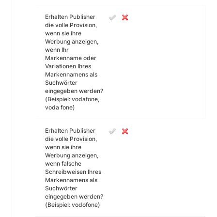
Erhalten Publisher
die volle Provision,
wenn sie ihre
Werbung anzeigen,
wenn Ihr
Markenname oder
Variationen Ihres
Markennamens als
Suchwörter
eingegeben werden?
(Beispiel: vodafone,
voda fone)
Erhalten Publisher
die volle Provision,
wenn sie ihre
Werbung anzeigen,
wenn falsche
Schreibweisen Ihres
Markennamens als
Suchwörter
eingegeben werden?
(Beispiel: vodofone)