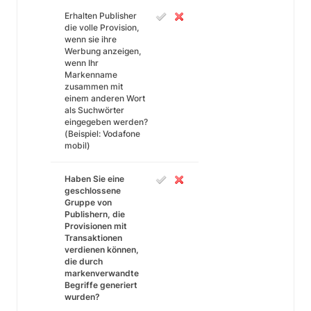
Erhalten Publisher
die volle Provision,
wenn sie ihre
Werbung anzeigen,
wenn Ihr
Markenname
zusammen mit
einem anderen Wort
als Suchwörter
eingegeben werden?
(Beispiel: Vodafone
mobil)
Haben Sie eine
geschlossene
Gruppe von
Publishern, die
Provisionen mit
Transaktionen
verdienen können,
die durch
markenverwandte
Begriffe generiert
wurden?