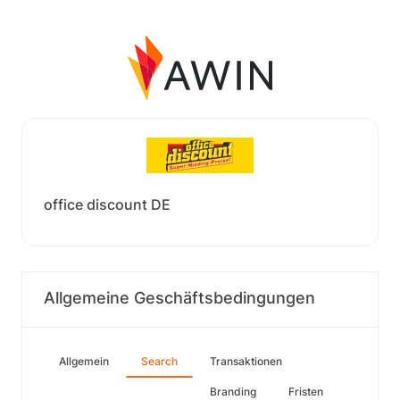
office discount DE
Allgemeine Geschäftsbedingungen
Allgemein
Search
Transaktionen
Branding
Fristen