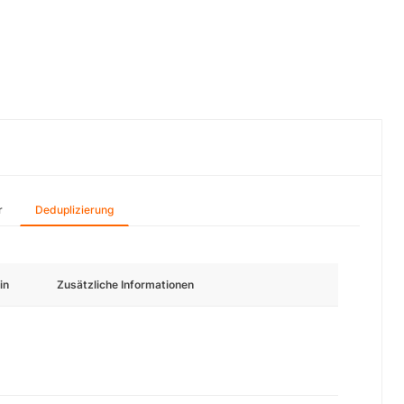
r
Deduplizierung
in
Zusätzliche Informationen