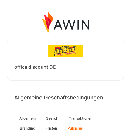
office discount DE
Allgemeine Geschäftsbedingungen
Allgemein
Search
Transaktionen
Branding
Fristen
Publisher