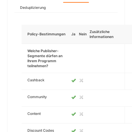
Deduplizierung
Zusätzliche
Policy-Bestimmungen
Ja
Nein
Informationen
Welche Publisher-
Segmente dürfen an
Ihrem Programm
teilnehmen?
Cashback
Community
Content
Discount Codes