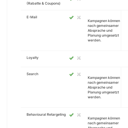
(Rabatte & Coupons)
E-Mail
Kampagnen können
nach gemeinsamer
Absprache und
Planung umgesetzt
werden.
Loyalty
Search
Kampagnen können
nach gemeinsamer
Absprache und
Planung umgesetzt
werden.
Behavioural Retargeting
Kampagnen können
nach gemeinsamer
Absprache und