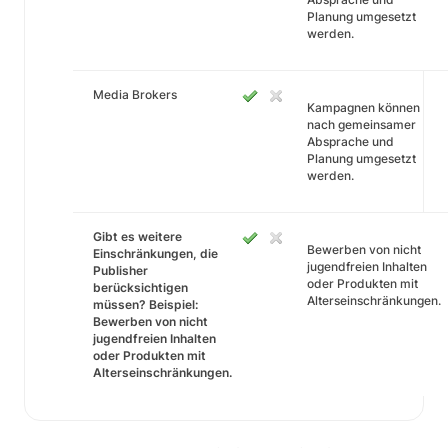
Planung umgesetzt
werden.
Media Brokers
Kampagnen können
nach gemeinsamer
Absprache und
Planung umgesetzt
werden.
Gibt es weitere
Bewerben von nicht
Einschränkungen, die
jugendfreien Inhalten
Publisher
oder Produkten mit
berücksichtigen
Alterseinschränkungen.
müssen? Beispiel:
Bewerben von nicht
jugendfreien Inhalten
oder Produkten mit
Alterseinschränkungen.