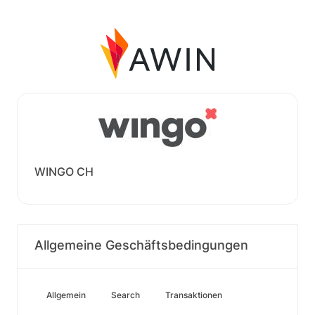
WINGO CH
Allgemeine Geschäftsbedingungen
Allgemein
Search
Transaktionen