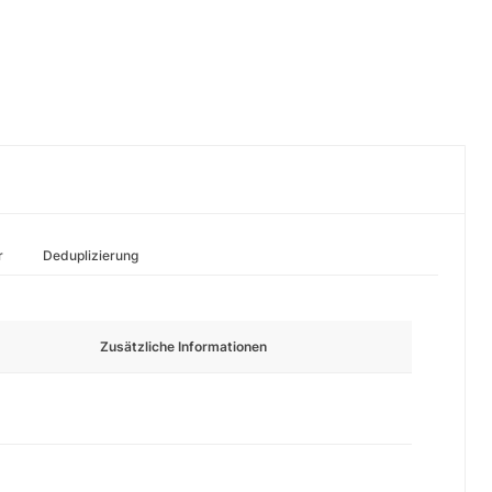
r
Deduplizierung
Zusätzliche Informationen