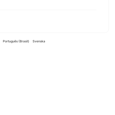
Português (Brasil)
Svenska