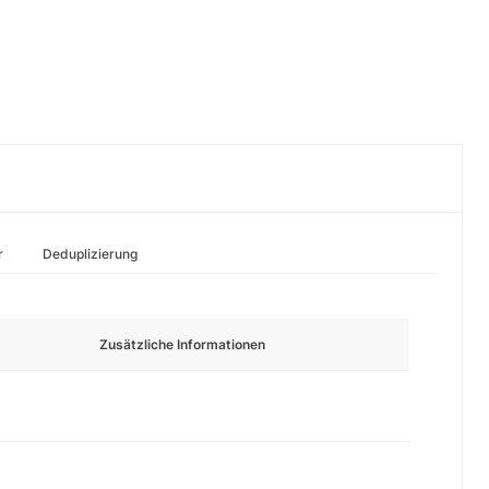
r
Deduplizierung
Zusätzliche Informationen