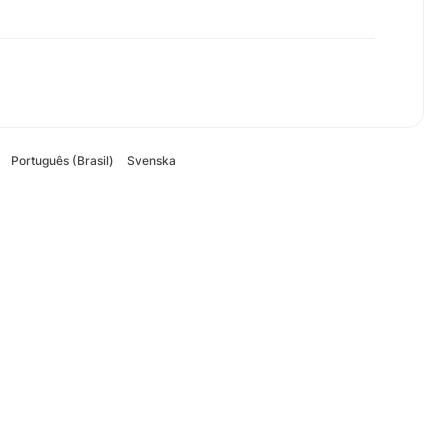
Português (Brasil)
Svenska