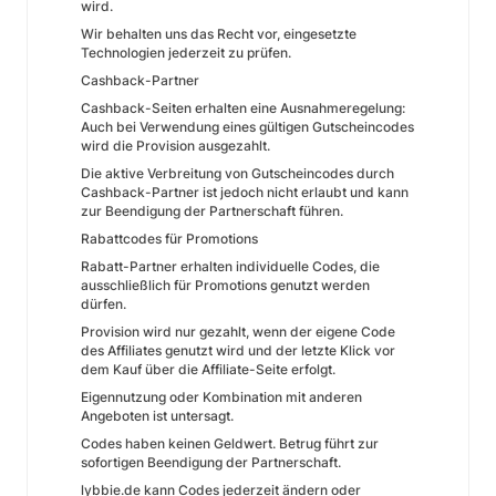
wird.
Wir behalten uns das Recht vor, eingesetzte
Technologien jederzeit zu prüfen.
Cashback-Partner
Cashback-Seiten erhalten eine Ausnahmeregelung:
Auch bei Verwendung eines gültigen Gutscheincodes
wird die Provision ausgezahlt.
Die aktive Verbreitung von Gutscheincodes durch
Cashback-Partner ist jedoch nicht erlaubt und kann
zur Beendigung der Partnerschaft führen.
Rabattcodes für Promotions
Rabatt-Partner erhalten individuelle Codes, die
ausschließlich für Promotions genutzt werden
dürfen.
Provision wird nur gezahlt, wenn der eigene Code
des Affiliates genutzt wird und der letzte Klick vor
dem Kauf über die Affiliate-Seite erfolgt.
Eigennutzung oder Kombination mit anderen
Angeboten ist untersagt.
Codes haben keinen Geldwert. Betrug führt zur
sofortigen Beendigung der Partnerschaft.
lybbie.de kann Codes jederzeit ändern oder