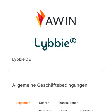
Lybbie DE
Allgemeine Geschäftsbedingungen
Allgemein
Search
Transaktionen