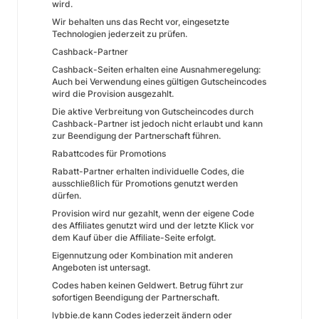
wird.
Wir behalten uns das Recht vor, eingesetzte
Technologien jederzeit zu prüfen.
Cashback-Partner
Cashback-Seiten erhalten eine Ausnahmeregelung:
Auch bei Verwendung eines gültigen Gutscheincodes
wird die Provision ausgezahlt.
Die aktive Verbreitung von Gutscheincodes durch
Cashback-Partner ist jedoch nicht erlaubt und kann
zur Beendigung der Partnerschaft führen.
Rabattcodes für Promotions
Rabatt-Partner erhalten individuelle Codes, die
ausschließlich für Promotions genutzt werden
dürfen.
Provision wird nur gezahlt, wenn der eigene Code
des Affiliates genutzt wird und der letzte Klick vor
dem Kauf über die Affiliate-Seite erfolgt.
Eigennutzung oder Kombination mit anderen
Angeboten ist untersagt.
Codes haben keinen Geldwert. Betrug führt zur
sofortigen Beendigung der Partnerschaft.
lybbie.de kann Codes jederzeit ändern oder