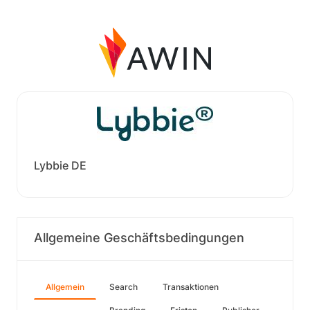
Lybbie DE
Allgemeine Geschäftsbedingungen
Allgemein
Search
Transaktionen