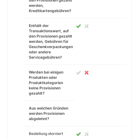
den Provisionen gezahlt
werden,
Kreditkartengebühren?
Enthält der
Transaktionswert, auf
den Provisionen gezahlt
werden, Gebühren für
Geschenkverpackungen
oder andere
Servicegebühren?
Werden bei einigen
Produkten oder
Produktkategorien
keine Provisionen
gezahlt?
Aus welchen Gründen
werden Provisionen
abgelehnt?
Bestellung storniert