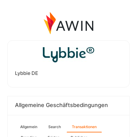
Lybbie DE
Allgemeine Geschäftsbedingungen
Allgemein
Search
Transaktionen