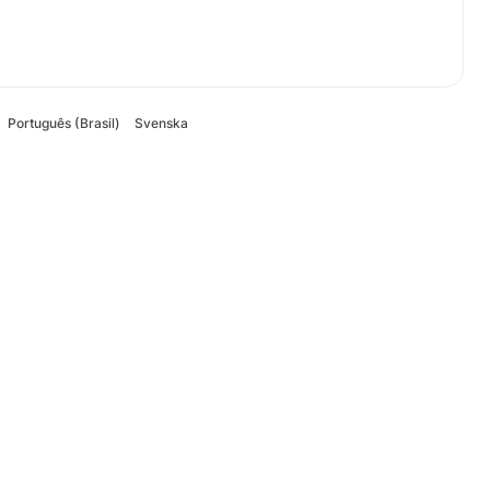
Português (Brasil)
Svenska