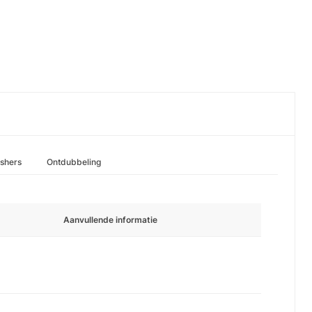
ishers
Ontdubbeling
Aanvullende informatie