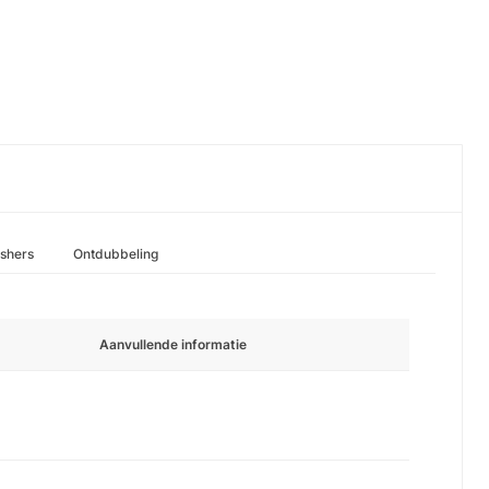
ishers
Ontdubbeling
Aanvullende informatie