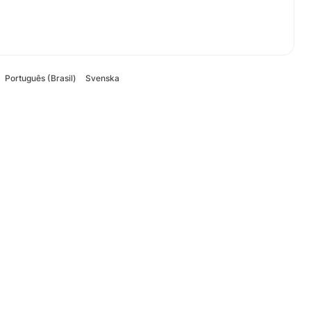
Português (Brasil)
Svenska