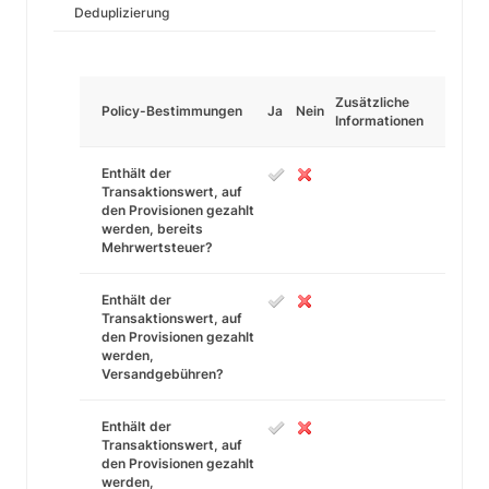
Deduplizierung
Zusätzliche
Policy-Bestimmungen
Ja
Nein
Informationen
Enthält der
Transaktionswert, auf
den Provisionen gezahlt
werden, bereits
Mehrwertsteuer?
Enthält der
Transaktionswert, auf
den Provisionen gezahlt
werden,
Versandgebühren?
Enthält der
Transaktionswert, auf
den Provisionen gezahlt
werden,