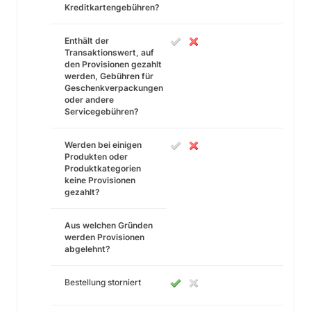
Kreditkartengebühren?
Enthält der
Transaktionswert, auf
den Provisionen gezahlt
werden, Gebühren für
Geschenkverpackungen
oder andere
Servicegebühren?
Werden bei einigen
Produkten oder
Produktkategorien
keine Provisionen
gezahlt?
Aus welchen Gründen
werden Provisionen
abgelehnt?
Bestellung storniert