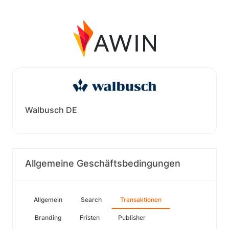
Walbusch DE
Allgemeine Geschäftsbedingungen
Allgemein
Search
Transaktionen
Branding
Fristen
Publisher