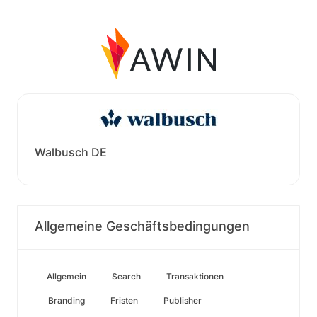
Walbusch DE
Allgemeine Geschäftsbedingungen
Allgemein
Search
Transaktionen
Branding
Fristen
Publisher