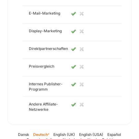
E-Mail-Marketing
Display-Marketing
Direktpartnerschaften
Preisvergleich
Internes Publisher-
Programm
Andere Affiliate-
Netzwerke
Dansk
Deutsch
English (UK)
English (USA)
Español
*